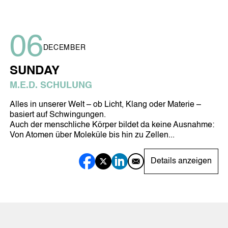
06
DECEMBER
SUNDAY
M.E.D. SCHULUNG
Alles in unserer Welt – ob Licht, Klang oder Materie –
basiert auf Schwingungen.
Auch der menschliche Körper bildet da keine Ausnahme:
Von Atomen über Moleküle bis hin zu Zellen...
Details anzeigen