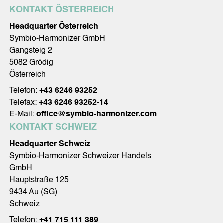
KONTAKT ÖSTERREICH
Headquarter Österreich
Symbio-Harmonizer GmbH
Gangsteig 2
5082 Grödig
Österreich
Telefon:
+43 6246 93252
Telefax:
+43 6246 93252-14
E-Mail:
office@symbio-harmonizer.com
KONTAKT SCHWEIZ
Headquarter Schweiz
Symbio-Harmonizer Schweizer Handels
GmbH
Hauptstraße 125
9434 Au (SG)
Schweiz
Telefon:
+41 715 111 389