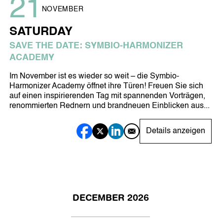
21
NOVEMBER
SATURDAY
SAVE THE DATE: SYMBIO-HARMONIZER
ACADEMY
Im November ist es wieder so weit – die Symbio-
Harmonizer Academy öffnet ihre Türen! Freuen Sie sich
auf einen inspirierenden Tag mit spannenden Vorträgen,
renommierten Rednern und brandneuen Einblicken aus...
Details anzeigen
DECEMBER 2026