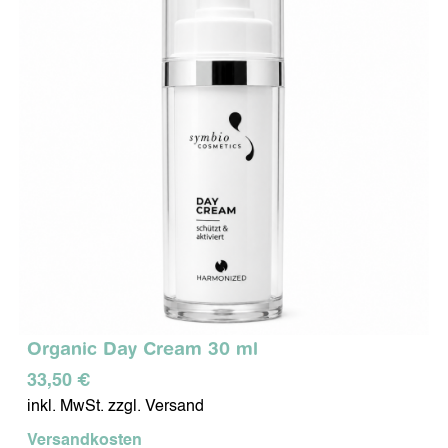
Organic Day Cream 30 ml
33,50 €
inkl. MwSt. zzgl. Versand
Versandkosten