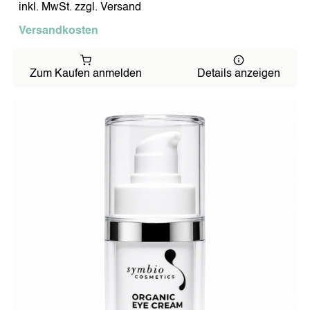
inkl. MwSt. zzgl. Versand
Versandkosten
Zum Kaufen anmelden
Details anzeigen