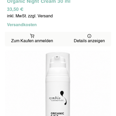
Organic Night Cream 30 ml
33,50 €
inkl. MwSt. zzgl. Versand
Versandkosten
Zum Kaufen anmelden
Details anzeigen