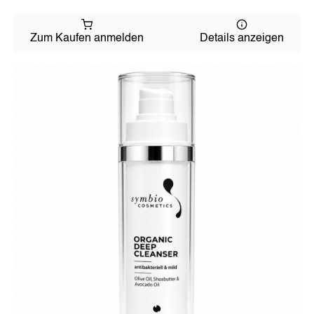
Zum Kaufen anmelden
Details anzeigen