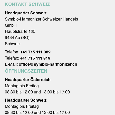
KONTAKT SCHWEIZ
Headquarter Schweiz
Symbio-Harmonizer Schweizer Handels
GmbH
Hauptstraße 125
9434 Au (SG)
Schweiz
Telefon:
+41 715 111 389
Telefax:
+41 715 111 319
E-Mail:
office@symbio-harmonizer.ch
ÖFFNUNGSZEITEN
Headquarter Österreich
Montag bis Freitag
08:30 bis 12:00 und 13:00 bis 17:00
Headquarter Schweiz
Montag bis Freitag
08:30 bis 12:00 und 13:00 bis 17:00