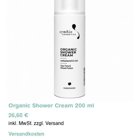
Organic Shower Cream 200 ml
26,60 €
inkl. MwSt. zzgl. Versand
Versandkosten