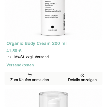
Organic Body Cream 200 ml
41,50 €
inkl. MwSt. zzgl. Versand
Versandkosten
Zum Kaufen anmelden
Details anzeigen