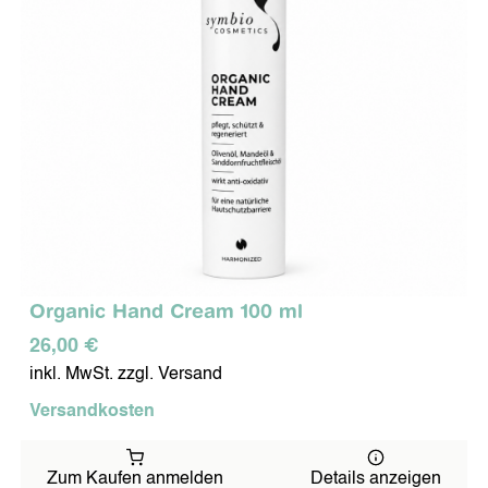
Organic Hand Cream 100 ml
26,00 €
inkl. MwSt. zzgl. Versand
Versandkosten
Zum Kaufen anmelden
Details anzeigen