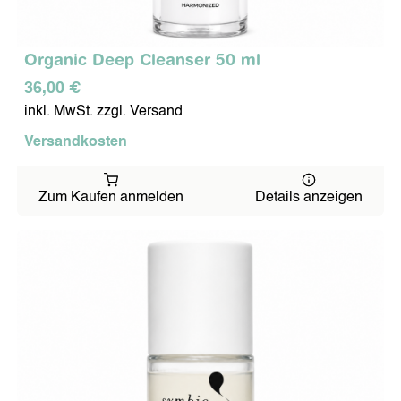
Organic Deep Cleanser 50 ml
36,00 €
inkl. MwSt. zzgl. Versand
Versandkosten
Zum Kaufen anmelden
Details anzeigen