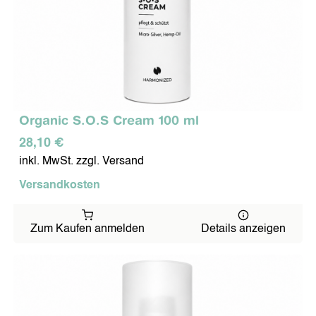
Organic S.O.S Cream 100 ml
28,10 €
inkl. MwSt. zzgl. Versand
Versandkosten
Zum Kaufen anmelden
Details anzeigen