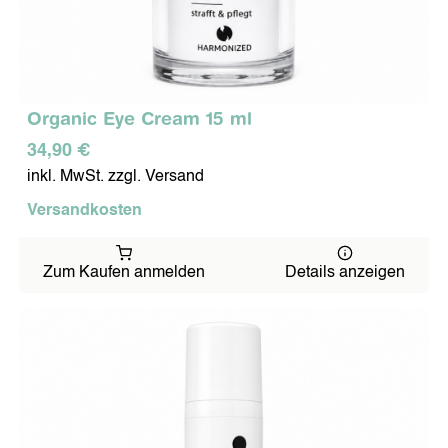
Organic Eye Cream 15 ml
34,90 €
inkl. MwSt. zzgl. Versand
Versandkosten
Zum Kaufen anmelden
Details anzeigen