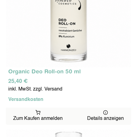
Organic Deo Roll-on 50 ml
25,40 €
inkl. MwSt. zzgl. Versand
Versandkosten
Zum Kaufen anmelden
Details anzeigen