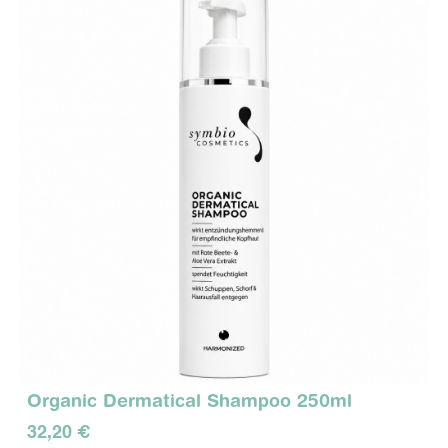
Organic Dermatical Shampoo 250ml
32,20 €