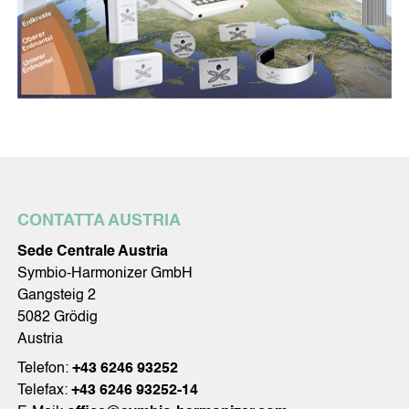
CONTATTA AUSTRIA
Sede Centrale Austria
Symbio-Harmonizer GmbH
Gangsteig 2
5082 Grödig
Austria
Telefon:
+43 6246 93252
Telefax:
+43 6246 93252-14