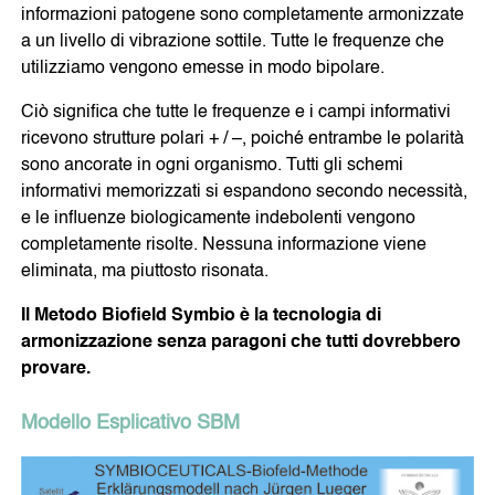
informazioni patogene sono completamente armonizzate
a un livello di vibrazione sottile. Tutte le frequenze che
utilizziamo vengono emesse in modo bipolare.
Ciò significa che tutte le frequenze e i campi informativi
ricevono strutture polari + / –, poiché entrambe le polarità
sono ancorate in ogni organismo. Tutti gli schemi
informativi memorizzati si espandono secondo necessità,
e le influenze biologicamente indebolenti vengono
completamente risolte. Nessuna informazione viene
eliminata, ma piuttosto risonata.
Il Metodo Biofield Symbio è la tecnologia di
armonizzazione senza paragoni che tutti dovrebbero
provare.
Modello Esplicativo SBM