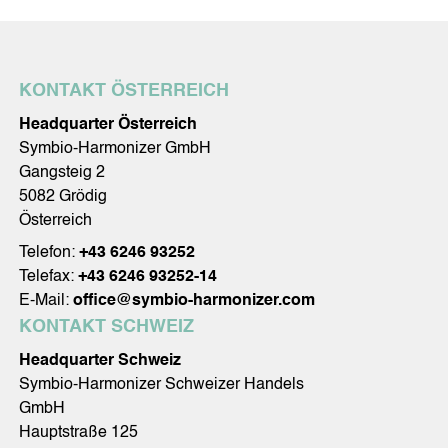
KONTAKT ÖSTERREICH
Headquarter Österreich
Symbio-Harmonizer GmbH
Gangsteig 2
5082 Grödig
Österreich
Telefon:
+43 6246 93252
Telefax:
+43 6246 93252-14
E-Mail:
office@symbio-harmonizer.com
KONTAKT SCHWEIZ
Headquarter Schweiz
Symbio-Harmonizer Schweizer Handels
GmbH
Hauptstraße 125