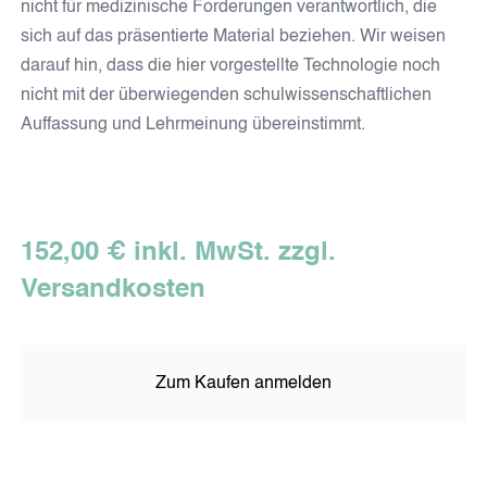
nicht für medizinische Forderungen verantwortlich, die
sich auf das präsentierte Material beziehen. Wir weisen
darauf hin, dass die hier vorgestellte Technologie noch
nicht mit der überwiegenden schulwissenschaftlichen
Auffassung und Lehrmeinung übereinstimmt.
152,00 € inkl. MwSt. zzgl.
Versandkosten
Zum Kaufen anmelden