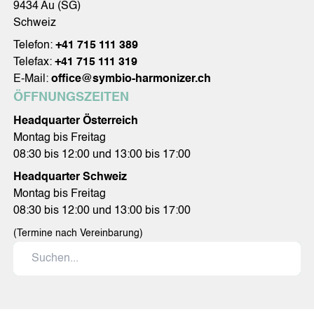
9434 Au (SG)
Schweiz
Telefon:
+41 715 111 389
Telefax:
+41 715 111 319
E-Mail:
office@symbio-harmonizer.ch
ÖFFNUNGSZEITEN
Headquarter Österreich
Montag bis Freitag
08:30 bis 12:00 und 13:00 bis 17:00
Headquarter Schweiz
Montag bis Freitag
08:30 bis 12:00 und 13:00 bis 17:00
(Termine nach Vereinbarung)
Suchen